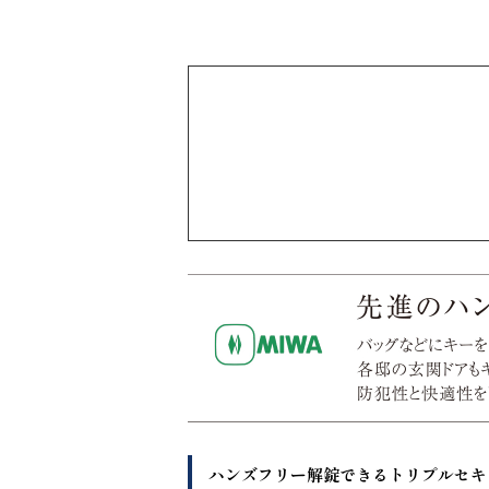
ハンズフリー解錠できるトリプルセキ