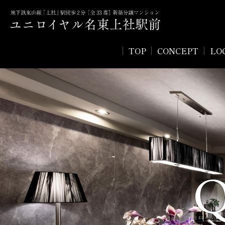
TOP
CONCEPT
LO