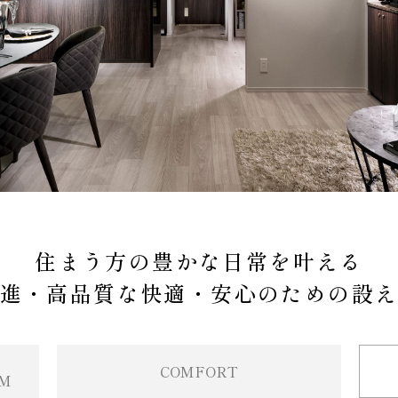
住まう方の豊かな日常を叶える
進・高品質な快適・安心のための設
COMFORT
OM