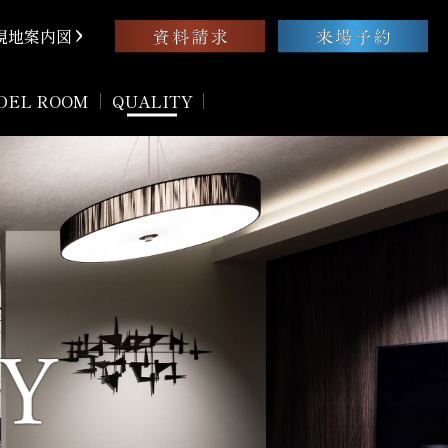
現地案内図
DEL ROOM
QUALITY