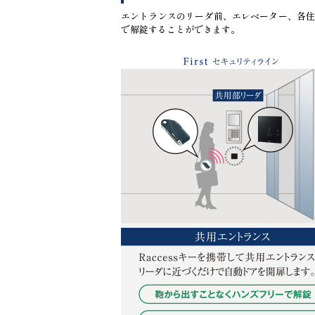
エントランスのリーダ前、エレベーター、各住
で解錠することができます。