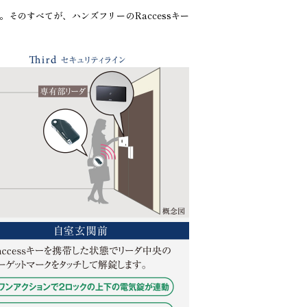
のすべてが、ハンズフリーのRaccessキー