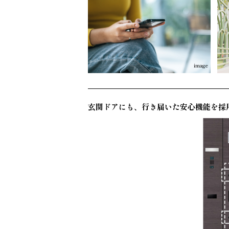
image
玄関ドアにも、行き届いた安心機能を採